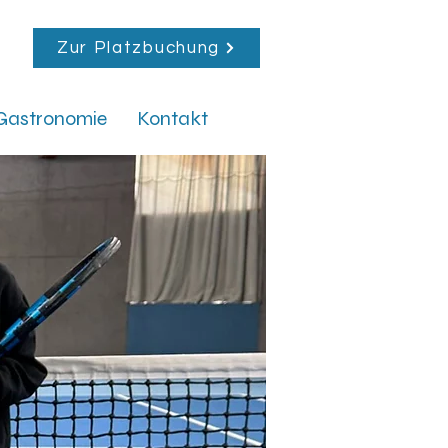
Zur Platzbuchung
Gastronomie
Kontakt