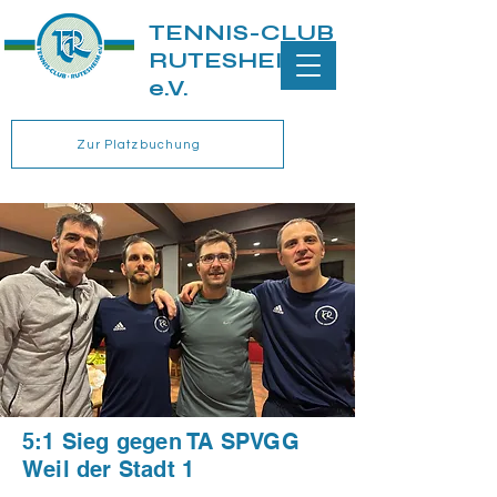
TENNIS-CLUB
RUTESHEIM
e.V.
Zur Platzbuchung
5:1 Sieg gegen TA SPVGG
Weil der Stadt 1