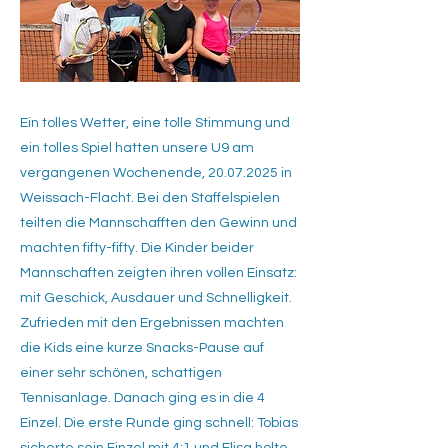
Ein tolles Wetter, eine tolle Stimmung und
ein tolles Spiel hatten unsere U9 am
vergangenen Wochenende,
20.07.2025
in
Weissach-Flacht. Bei den Staffelspielen
teilten die Mannschafften den Gewinn und
machten fifty-fifty. Die Kinder beider
Mannschaften zeigten ihren vollen Einsatz:
mit Geschick, Ausdauer und Schnelligkeit.
Zufrieden mit den Ergebnissen machten
die Kids eine kurze Snacks-Pause auf
einer sehr schönen, schattigen
Tennisanlage. Danach ging es in die 4
Einzel. Die erste Runde ging schnell: Tobias