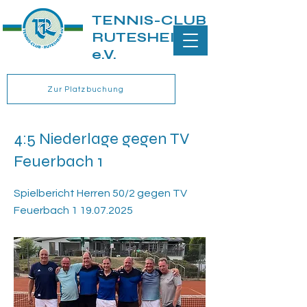
TENNIS-CLUB
RUTESHEIM
e.V.
Zur Platzbuchung
4:5 Niederlage gegen TV
Feuerbach 1
Spielbericht Herren 50/2 gegen TV
Feuerbach
1 19.07.2025