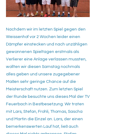
Nachdem wir im letzten Spiel gegen den
Weissenhof vor 2 Wochen leider einen
Dämpfer einstecken und nach unzähligen
gewonnenen Spieltagen erstmals als
Verlierer eine Anlage verlassen mussten,
wollten wir diesen Samstag nochmals
alles geben und unsere zugegebener
Maßen sehr geringe Chance auf die
Meisterschaft nutzen. Zum letzten Spiel
der Runde besuchte uns dieses Mal der TV
Feuerbach in Bestbesetzung. Wir traten
mit Lars, Stefan, Frohli, Thomas, Sascha
und Martin die Einzel an. Lars, der einen
bemerkenswerten Lauf hat, ließ auch