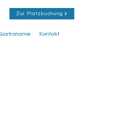
Zur Platzbuchung
Gastronomie
Kontakt