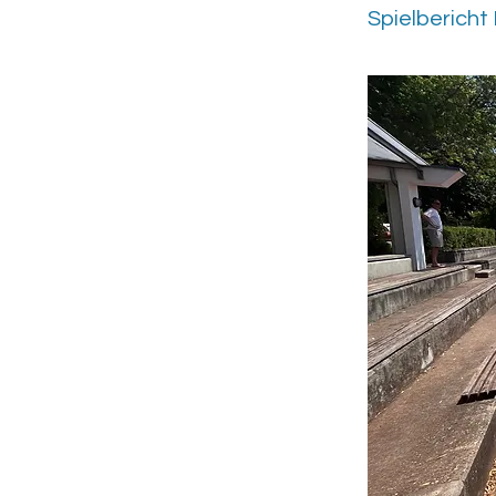
Spielbericht