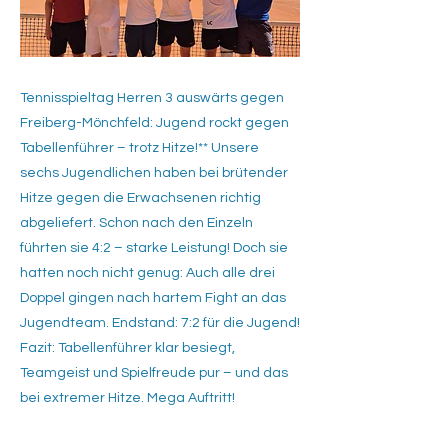
Tennisspieltag Herren 3 auswärts gegen
Freiberg-Mönchfeld: Jugend rockt gegen
Tabellenführer – trotz Hitze!** Unsere
sechs Jugendlichen haben bei brütender
Hitze gegen die Erwachsenen richtig
abgeliefert. Schon nach den Einzeln
führten sie 4:2 – starke Leistung! Doch sie
hatten noch nicht genug: Auch alle drei
Doppel gingen nach hartem Fight an das
Jugendteam. Endstand: 7:2 für die Jugend!
Fazit: Tabellenführer klar besiegt,
Teamgeist und Spielfreude pur – und das
bei extremer Hitze. Mega Auftritt!