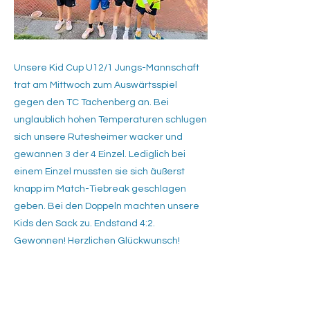
Unsere Kid Cup U12/1 Jungs-Mannschaft
trat am Mittwoch zum Auswärtsspiel
gegen den TC Tachenberg an. Bei
unglaublich hohen Temperaturen schlugen
sich unsere Rutesheimer wacker und
gewannen 3 der 4 Einzel. Lediglich bei
einem Einzel mussten sie sich äußerst
knapp im Match-Tiebreak geschlagen
geben. Bei den Doppeln machten unsere
Kids den Sack zu. Endstand 4:2.
Gewonnen! Herzlichen Glückwunsch!