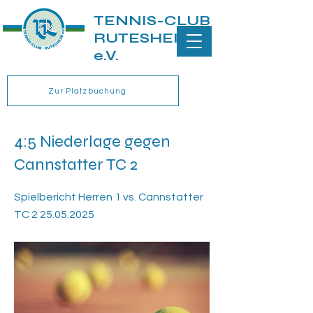
TENNIS-CLUB
RUTESHEIM
e.V.
Zur Platzbuchung
4:5 Niederlage gegen
Cannstatter TC 2
Spielbericht Herren 1 vs. Cannstatter
TC
2 25.05.2025