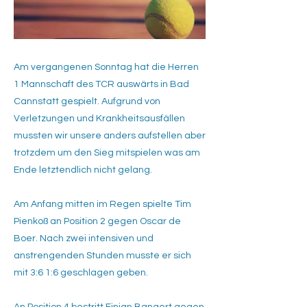
Am vergangenen Sonntag hat die Herren
1 Mannschaft des TCR auswärts in Bad
Cannstatt gespielt. Aufgrund von
Verletzungen und Krankheitsausfällen
mussten wir unsere anders aufstellen aber
trotzdem um den Sieg mitspielen was am
Ende letztendlich nicht gelang.
​Am Anfang mitten im Regen spielte Tim
Pienkoß an Position 2 gegen Oscar de
Boer. Nach zwei intensiven und
anstrengenden Stunden musste er sich
mit 3:6 1:6 geschlagen geben.