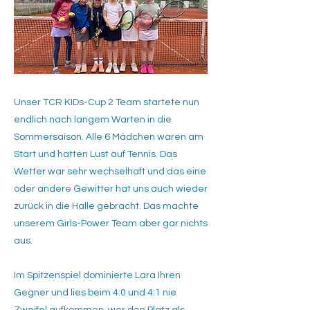
Unser TCR KIDs-Cup 2 Team startete nun
endlich nach langem Warten in die
Sommersaison. Alle 6 Mädchen waren am
Start und hatten Lust auf Tennis. Das
Wetter war sehr wechselhaft und das eine
oder andere Gewitter hat uns auch wieder
zurück in die Halle gebracht. Das machte
unserem Girls-Power Team aber gar nichts
aus.
Im Spitzenspiel dominierte Lara Ihren
Gegner und lies beim 4:0 und 4:1 nie