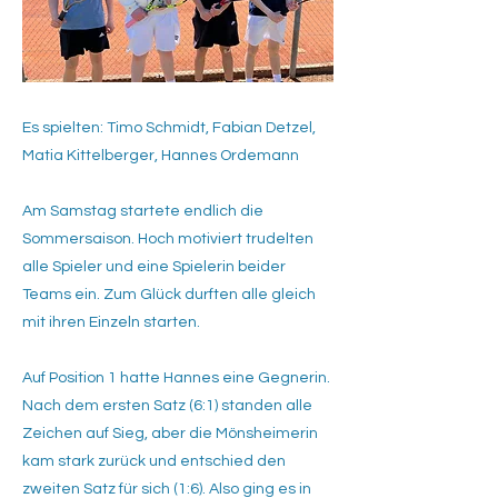
Es spielten: Timo Schmidt, Fabian Detzel,
Matia Kittelberger, Hannes Ordemann
Am Samstag startete endlich die
Sommersaison. Hoch motiviert trudelten
alle Spieler und eine Spielerin beider
Teams ein. Zum Glück durften alle gleich
mit ihren Einzeln starten.
Auf Position 1 hatte Hannes eine Gegnerin.
Nach dem ersten Satz (6:1) standen alle
Zeichen auf Sieg, aber die Mönsheimerin
kam stark zurück und entschied den
zweiten Satz für sich (1:6). Also ging es in