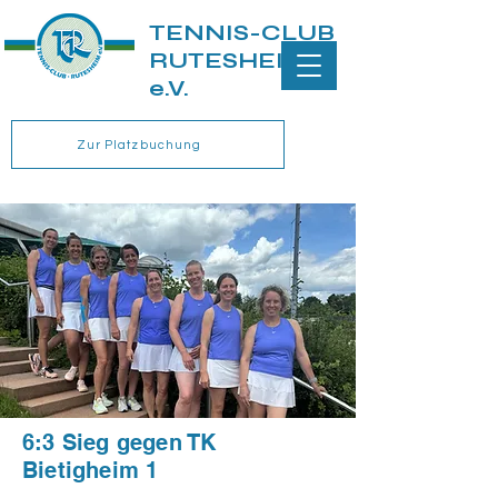
TENNIS-CLUB
RUTESHEIM
e.V.
Zur Platzbuchung
6:3 Sieg gegen TK
Bietigheim 1