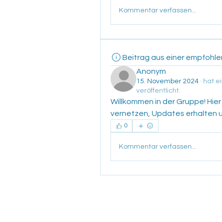
Kommentar verfassen...
Beitrag aus einer empfohl
Anonym
15. November 2024
·
hat e
veröffentlicht.
Willkommen in der Gruppe! Hier
vernetzen, Updates erhalten u
0
Kommentar verfassen...