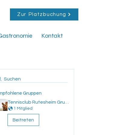
Zur Platzbuchung
Gastronomie
Kontakt
Suchen
mpfohlene Gruppen
Tennisclub Rutesheim Gruppe
1 Mitglied
Beitreten