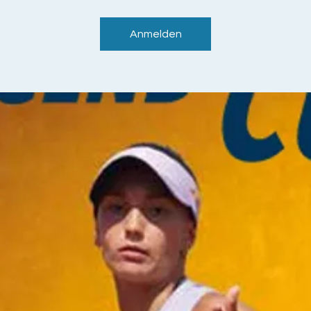
Anmelden