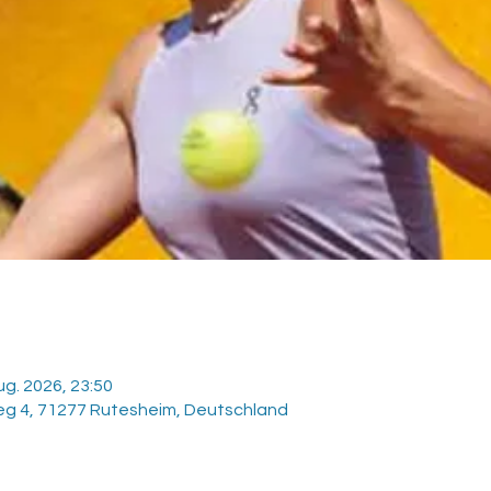
ug. 2026, 23:50
eg 4, 71277 Rutesheim, Deutschland