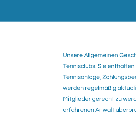
Unsere Allgemeinen Gesch
Tennisclubs. Sie enthalten
Tennisanlage, Zahlungsbe
werden regelmäßig aktuali
Mitglieder gerecht zu werd
erfahrenen Anwalt überpr