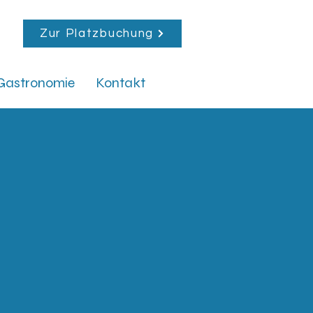
Zur Platzbuchung
Gastronomie
Kontakt