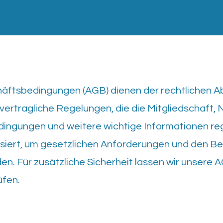
äftsbedingungen (AGB) dienen der rechtlichen A
 vertragliche Regelungen, die die Mitgliedschaft,
dingungen und weitere wichtige Informationen re
siert, um gesetzlichen Anforderungen und den Be
en. Für zusätzliche Sicherheit lassen wir unsere
üfen.